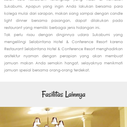
Sukabumi. Apapun yang ingin Anda lakukan bersama para
kolega mulai dari sarapan, makan siang sampai dengan candle
light dinner bersama pasangan, dapat dilakukan pada
restaurant yang memiliki berbagai jenis hidangan ini.
Tak perlu risau dengan dinginnya udara Sukabumi yang
mengelilingi Selabintana Hotel & Conference Resort karena
Restaurant Selabintana Hotel & Conference Resort menghadirkan
arsitektur nyaman dengan perapian yang akan membuat
jamuan makan Anda semakin hangat, selayaknya menikmati
jamuan spesial bersama orang-orang terdekat.
Fasilitas Lainnya