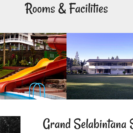
Rooms & Facilities
Grand Selabintana