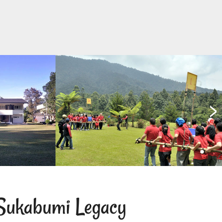
 Sukabumi Legacy