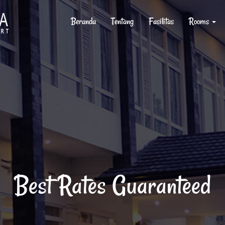
Beranda
Tentang
Fasilitas
Rooms
Best Rates Guaranteed