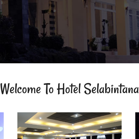
Welcome To Hotel Selabintana